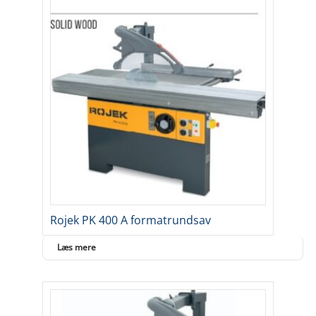
Rojek PK 400 A formatrundsav
Læs mere