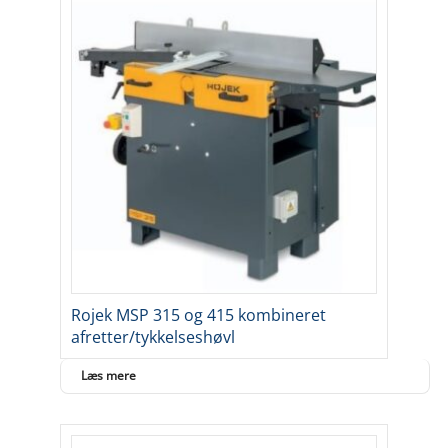
Rojek MSP 315 og 415 kombineret
afretter/tykkelseshøvl
Læs mere