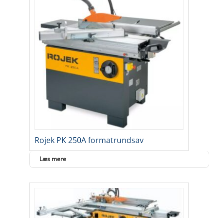
Rojek PK 250A formatrundsav
Læs mere