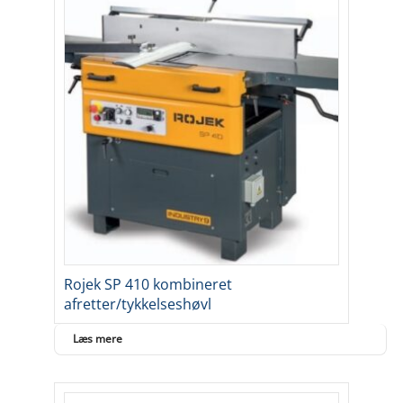
Rojek SP 410 kombineret
afretter/tykkelseshøvl
Læs mere