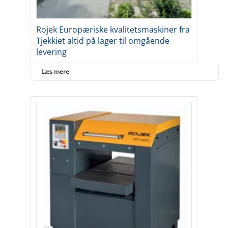
Rojek Europæriske kvalitetsmaskiner fra
Tjekkiet altid på lager til omgående
levering
Læs mere