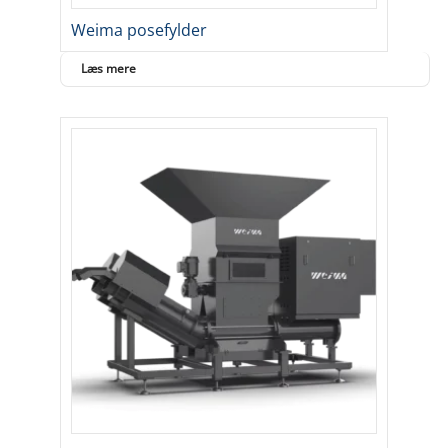
Weima posefylder
Læs mere