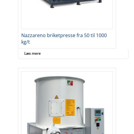
Nazzareno briketpresse fra 50 til 1000
kg/t
Læs mere