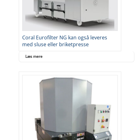
Coral Eurofilter NG kan også leveres
med sluse eller briketpresse
Læs mere