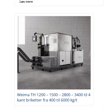
Læs mere
Weima TH 1200 – 1500 – 2800 – 3400 til 4
kant briketter fra 400 til 6000 kg/t