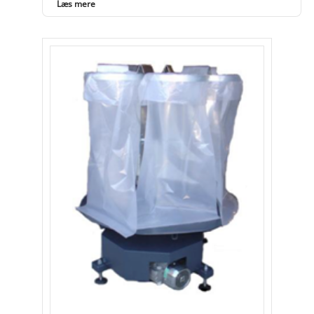
Læs mere