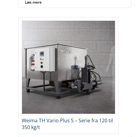
Læs mere
Weima TH Vario Plus S – Serie fra 120 til
350 kg/t