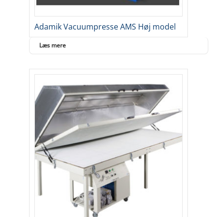
Adamik Vacuumpresse AMS Høj model
Læs mere