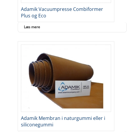
Adamik Vacuumpresse Combiformer
Plus og Eco
Læs mere
Adamik Membran i naturgummi eller i
siliconegummi