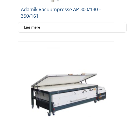
Adamik Vacuumpresse AP 300/130 –
350/161
Læs mere