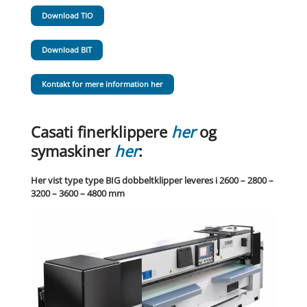
Download TIO
Download BIT
Kontakt for mere information her
Casati finerklippere
her
og
symaskiner
her
:
Her vist type type BIG dobbeltklipper leveres i 2600 – 2800 –
3200 – 3600 – 4800 mm