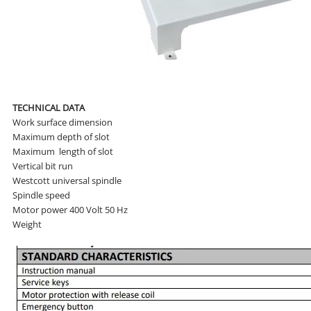
TECHNICAL DATA
Work surface dimension
Maximum depth of slot
Maximum length of slot
Vertical bit run
Westcott universal spindle
Spindle speed
Motor power 400 Volt 50 Hz
Weight