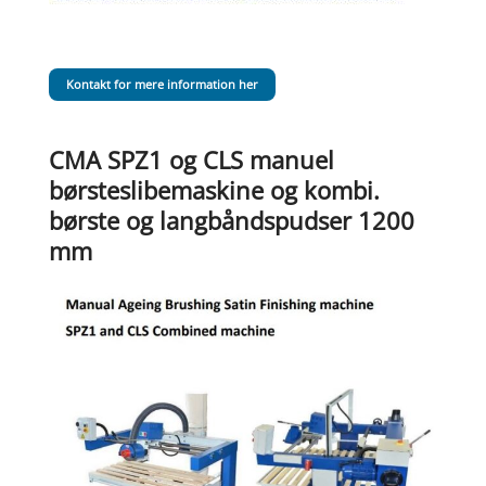
Kontakt for mere information her
CMA SPZ1 og CLS manuel
børsteslibemaskine og kombi.
børste og langbåndspudser 1200
mm