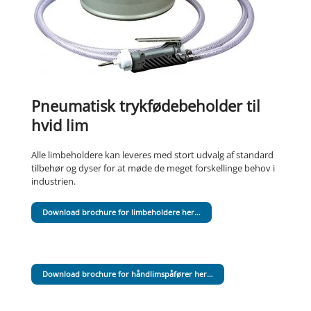
Pneumatisk trykfødebeholder til
hvid lim
Alle limbeholdere kan leveres med stort udvalg af standard
tilbehør og dyser for at møde de meget forskellinge behov i
industrien.
Download brochure for limbeholdere her…
Download brochure for håndlimspåfører her…