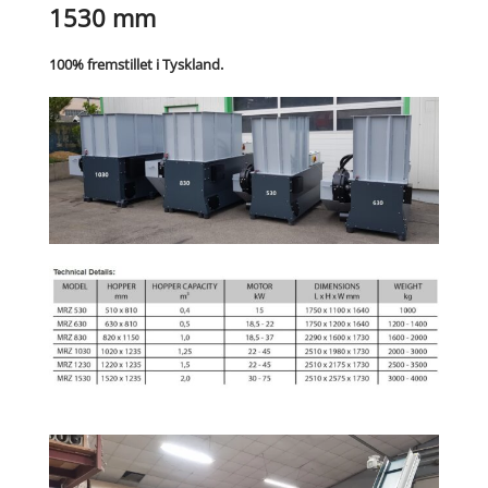
1530 mm
100% fremstillet i Tyskland.