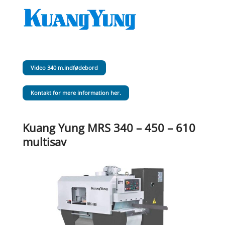
Video 340 m.indfødebord
Kontakt for mere information her.
Kuang Yung MRS 340 – 450 – 610
multisav