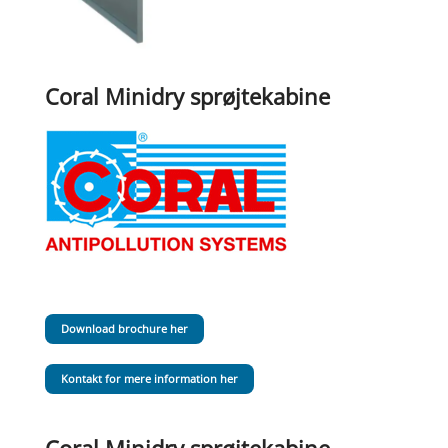
Coral Minidry sprøjtekabine
Download brochure her
Kontakt for mere information her