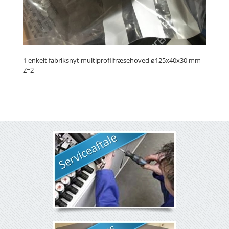
1 enkelt fabriksnyt multiprofilfræsehoved ø125x40x30 mm
Z=2