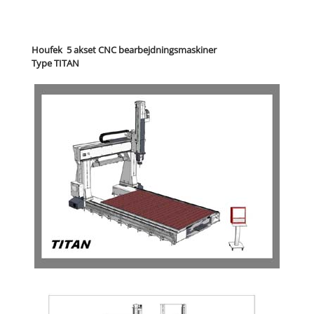
Houfek 5 akset CNC bearbejdningsmaskiner
Type TITAN